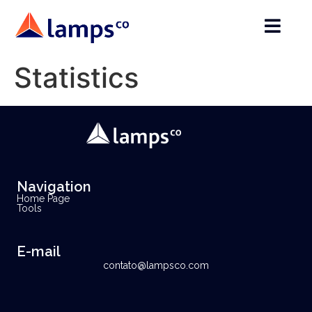
Statistics
Navigation
Home Page
Tools
E-mail
contato@lampsco.com