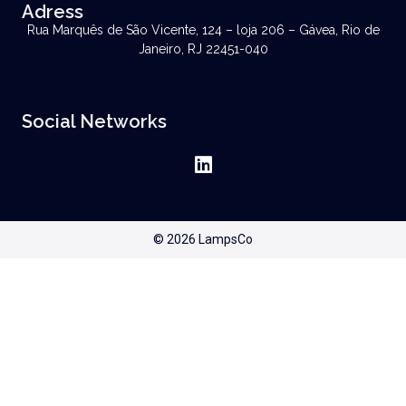
Adress
Rua Marquês de São Vicente, 124 – loja 206 – Gávea, Rio de
Janeiro, RJ 22451-040
Social Networks
© 2026 LampsCo