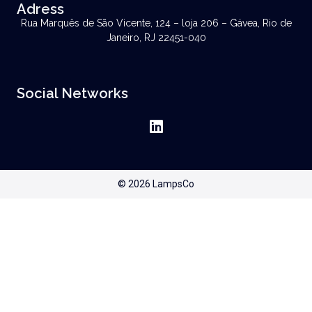
Adress
Rua Marquês de São Vicente, 124 – loja 206 – Gávea, Rio de
Janeiro, RJ 22451-040
Social Networks
© 2026 LampsCo