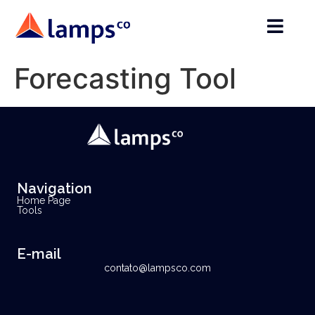
Forecasting Tool
Navigation
Home Page
Tools
E-mail
contato@lampsco.com