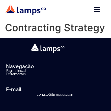
Contracting Strategy
Navegação
Página Inicial
Ferramentas
E-mail
contato@lampsco.com