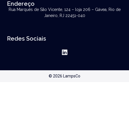
Endereço
Rua Marquês de São Vicente, 124 – loja 206 – Gávea, Rio de
Janeiro, RJ 22451-040
Redes Sociais
© 2026 LampsCo