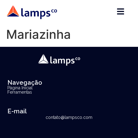
Mariazinha
Navegação
Página Inicial
Ferramentas
E-mail
contato@lampsco.com