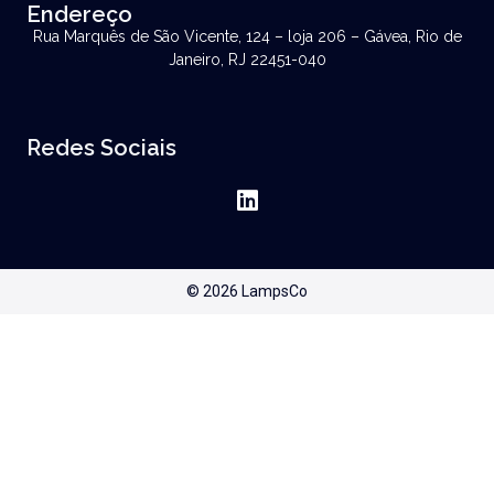
Endereço
Rua Marquês de São Vicente, 124 – loja 206 – Gávea, Rio de
Janeiro, RJ 22451-040
Redes Sociais
© 2026 LampsCo