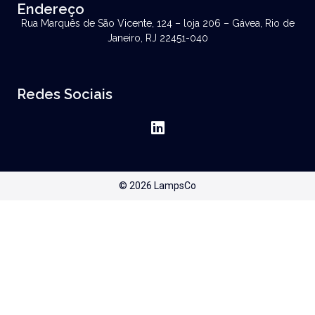
Endereço
Rua Marquês de São Vicente, 124 – loja 206 – Gávea, Rio de
Janeiro, RJ 22451-040
Redes Sociais
© 2026 LampsCo